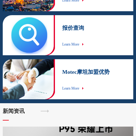
Learn More
报价查询
Learn More
Motec摩坦加盟优势
Learn More
新闻资讯
1
2
3