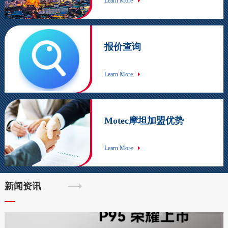
Learn More
报价查询
Learn More
Motec摩坦加盟优势
Learn More
新闻资讯
1
2
3