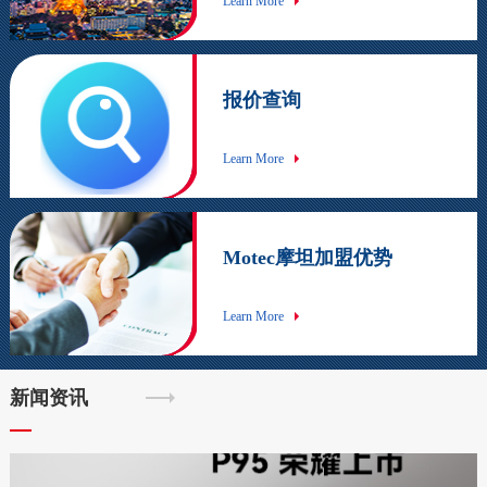
Learn More
报价查询
Learn More
Motec摩坦加盟优势
Learn More
新闻资讯
1
2
3