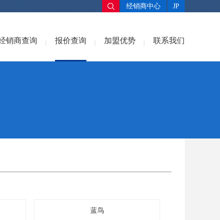
经销商中心
JP
经销商查询
报价查询
加盟优势
联系我们
蓝鸟