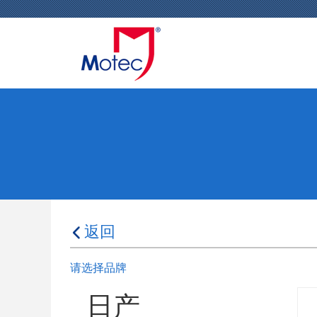
返回
请选择品牌
日产