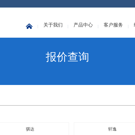
关于我们
产品中心
客户服务
报价查询
骐达
轩逸