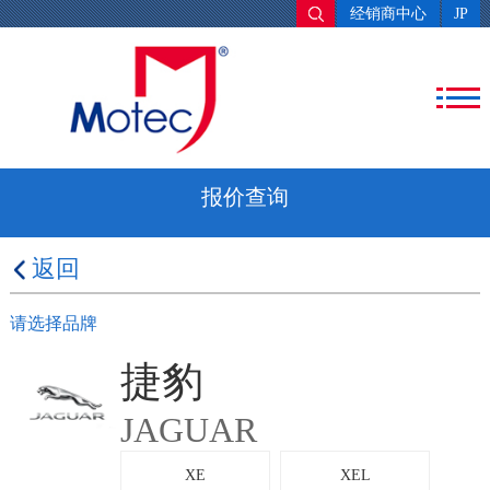
经销商中心
JP
报价查询
返回
请选择品牌
捷豹
JAGUAR
XE
XEL