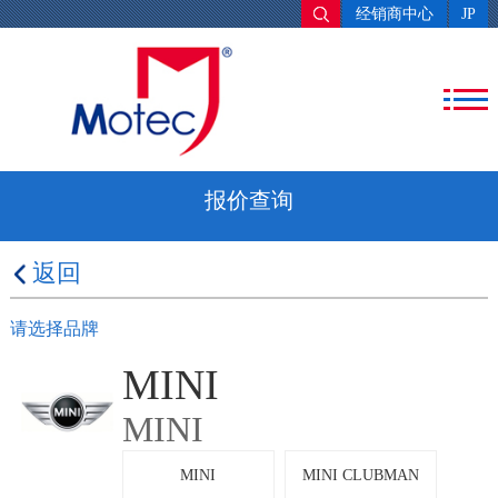
经销商中心
JP
报价查询
返回
请选择品牌
MINI
MINI
MINI
MINI CLUBMAN