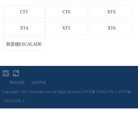
CT5
CT6
XTS
XT4
XT5
XT6
凯雷德ESCALADE
|
网站地图
|
法律声明
Copyright© 2017 motecfilm.com All Rights Reserved
沪ICP备17016513号-1
沪ICP备
17016513号-2