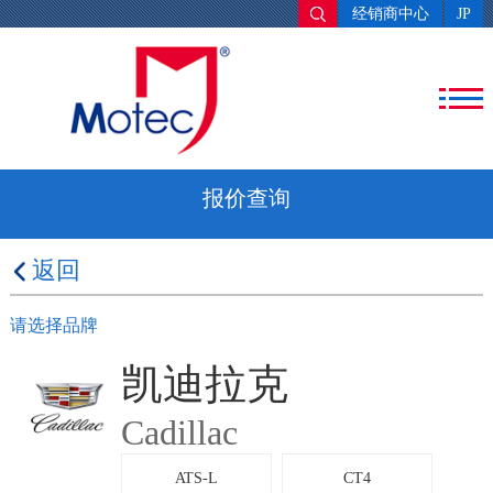
经销商中心
JP
报价查询
返回
请选择品牌
凯迪拉克
Cadillac
ATS-L
CT4