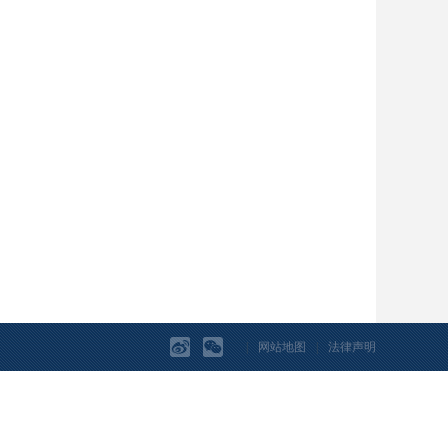
|
网站地图
|
法律声明