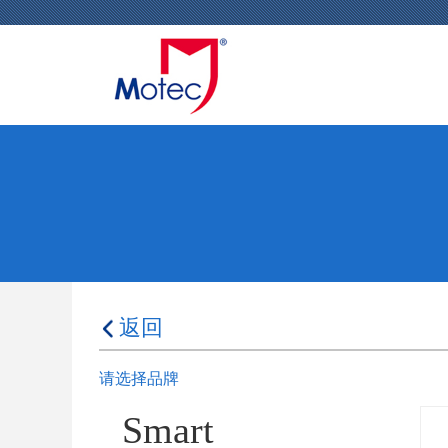
返回
请选择品牌
Smart