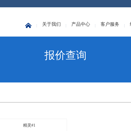
关于我们
产品中心
客户服务
报价查询
精灵#1