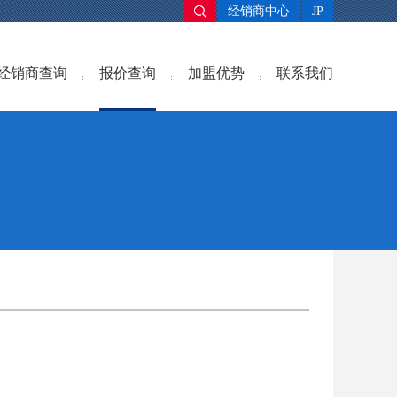
经销商中心
JP
经销商查询
报价查询
加盟优势
联系我们